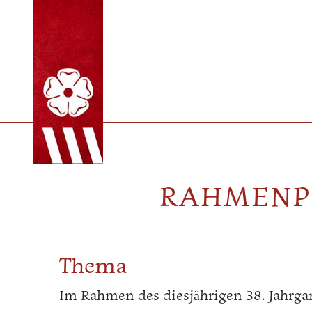
RAHMENP
Thema
Im Rahmen des diesjährigen 38. Jahrgan