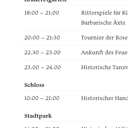
18:00 – 21:00
Ritterspiele für 
Barbarische Äxte
20:00 – 21:30
Tournier der Rose
22.30 – 23.00
Ankunft des Feue
23.00 – 24.00
Historische Tanz
Schloss
10:00 – 21:00
Historischer Han
Stadtpark