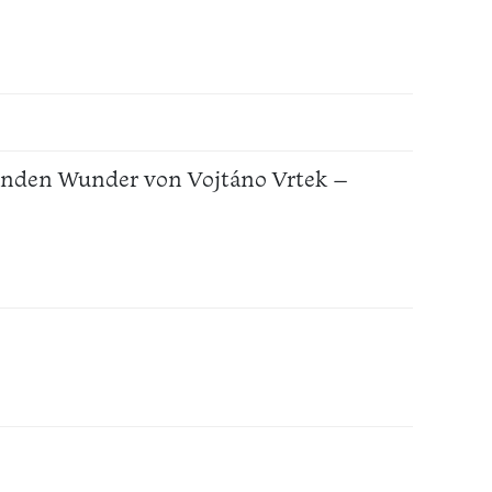
egenden Wunder von Vojtáno Vrtek –