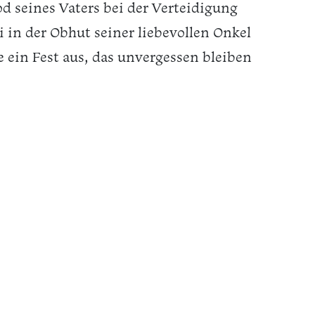
d seines Vaters bei der Verteidigung
 in der Obhut seiner liebevollen Onkel
 ein Fest aus, das unvergessen bleiben