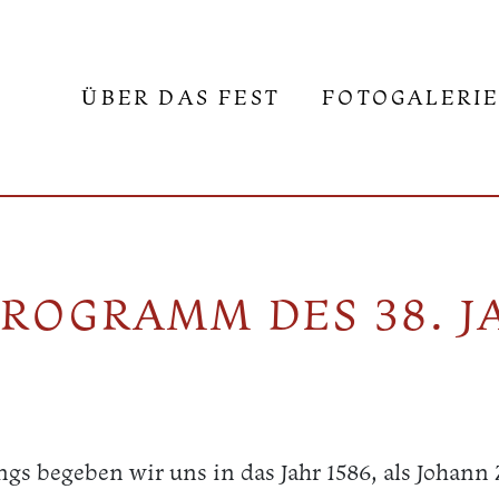
ÜBER DAS FEST
FOTOGALERI
ROGRAMM DES 38. J
gs begeben wir uns in das Jahr 1586, als Johann