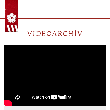
ÚVOD
VIDEOARCHÍV